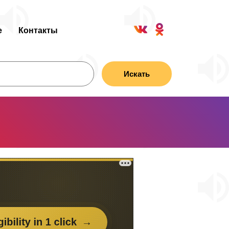
е
Контакты
Искать