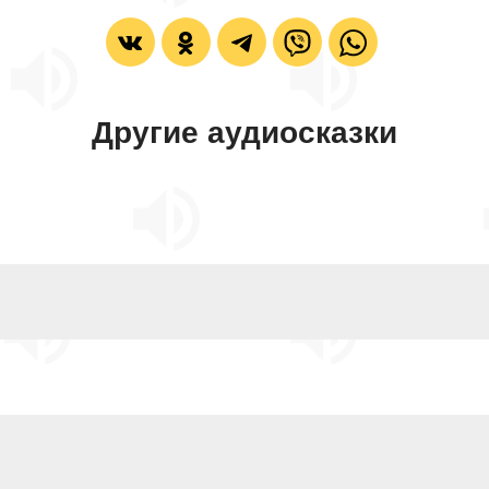
Другие аудиосказки