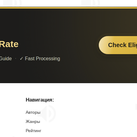
Навигация:
Авторы
Жанры
Рейтинг