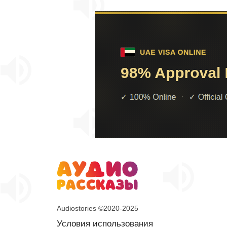
Audiostories ©2020-2025
Условия использования