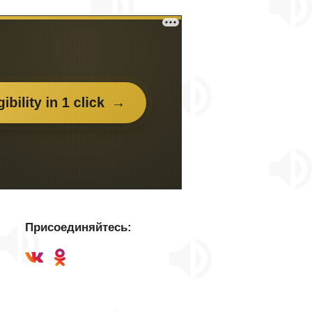
Присоединяйтесь: