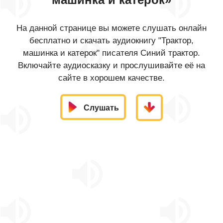
На данной странице вы можете слушать онлайн
бесплатно и скачать аудиокнигу "Трактор,
машинка и катерок" писателя Синий трактор.
Включайте аудиосказку и прослушивайте её на
сайте в хорошем качестве.
Слушать