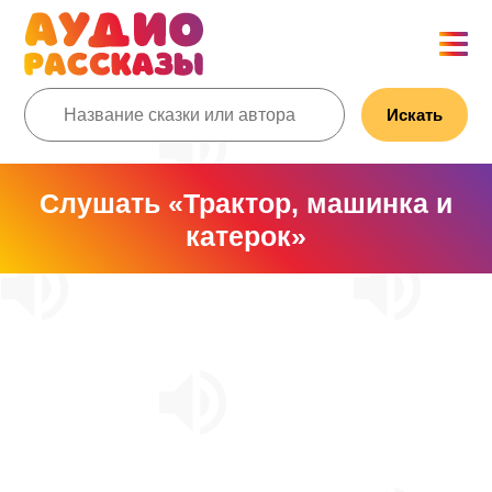
Искать
Слушать «Трактор, машинка и
катерок»