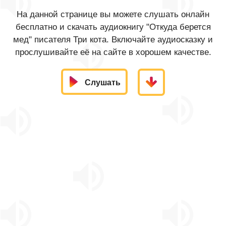
На данной странице вы можете слушать онлайн
бесплатно и скачать аудиокнигу "Откуда берется
мед" писателя Три кота. Включайте аудиосказку и
прослушивайте её на сайте в хорошем качестве.
Слушать