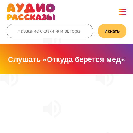
Искать
Слушать «Откуда берется мед»