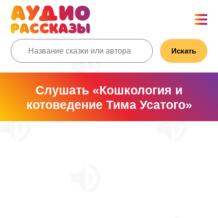
Искать
Слушать «Кошкология и
котоведение Тима Усатого»