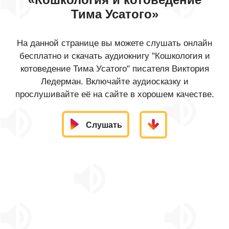
Тима Усатого»
На данной странице вы можете слушать онлайн
бесплатно и скачать аудиокнигу "Кошкология и
котоведение Тима Усатого" писателя Виктория
Ледерман. Включайте аудиосказку и
прослушивайте её на сайте в хорошем качестве.
Слушать