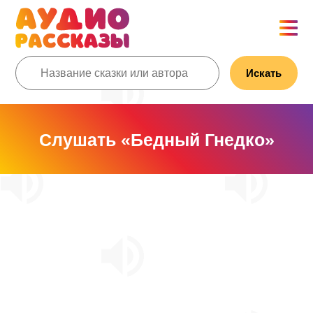
Искать
Слушать «Бедный Гнедко»