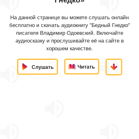
На данной странице вы можете слушать онлайн
бесплатно и скачать аудиокнигу "Бедный Гнедко"
писателя Владимир Одоевский. Включайте
аудиосказку и прослушивайте её на сайте в
хорошем качестве.
Читать
Слушать