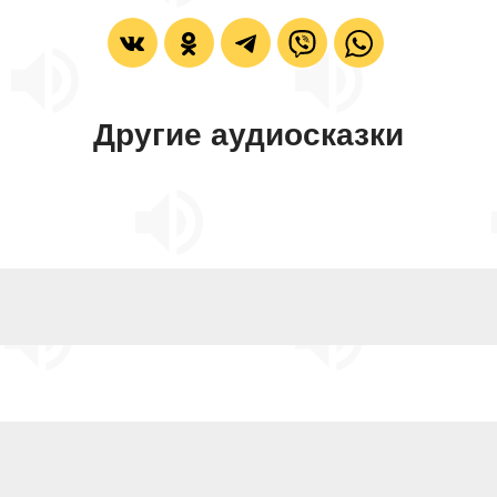
Другие аудиосказки