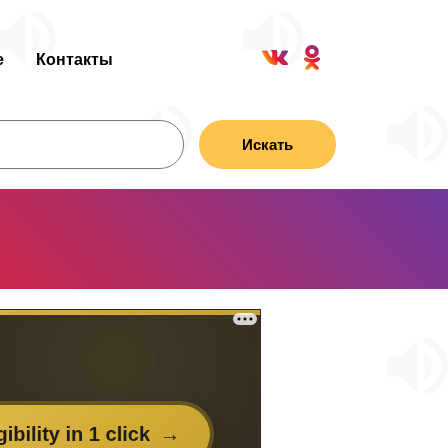
е
Контакты
Искать