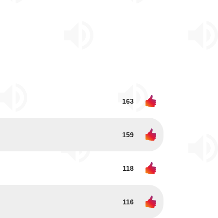
163
159
118
116