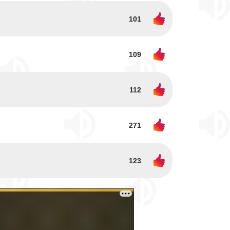
101
109
112
271
123