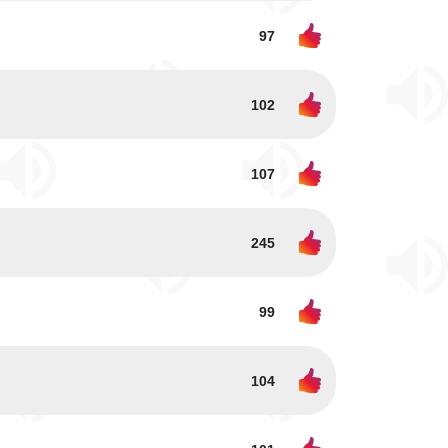
97
102
107
245
99
104