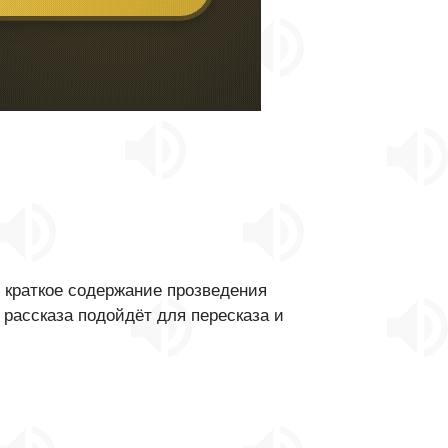
 краткое содержание прозведения
 рассказа подойдёт для пересказа и