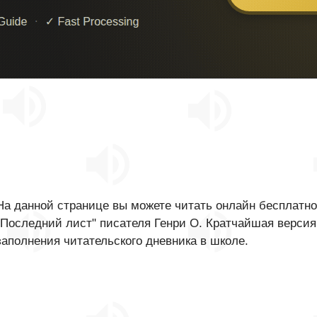
На данной странице вы можете читать онлайн бесплатно
"Последний лист" писателя Генри О. Кратчайшая версия
заполнения читательского дневника в школе.