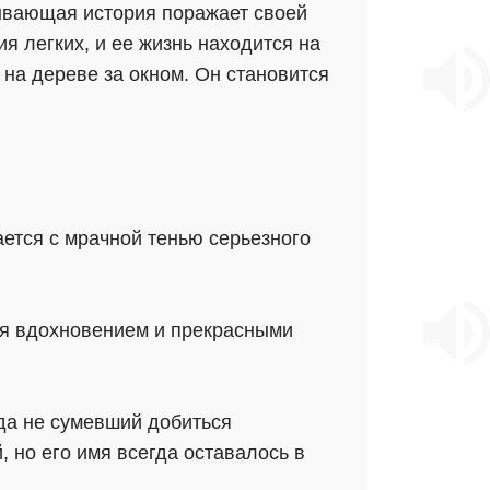
тывающая история поражает своей
я легких, и ее жизнь находится на
 на дереве за окном. Он становится
ется с мрачной тенью серьезного
ся вдохновением и прекрасными
да не сумевший добиться
 но его имя всегда оставалось в