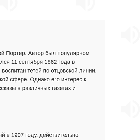
ей Портер. Автор был популярном
ся 11 сентября 1862 года в
воспитан тетей по отцовской линии.
ой сфере. Однако его интерес к
сказы в различных газетах и
ый в 1907 году, действительно