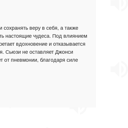
 сохранять веру в себя, а также
ать настоящие чудеса. Под влиянием
ретает вдохновение и отказывается
я. Сьюзи не оставляет Джонси
ет от пневмонии, благодаря силе