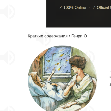
Краткие содержания
/
Генри О