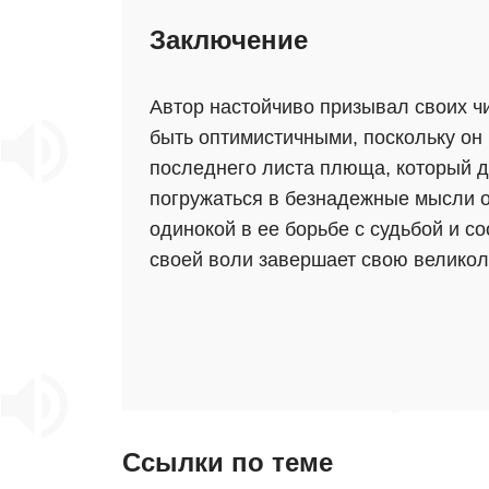
Заключение
Автор настойчиво призывал своих чи
быть оптимистичными, поскольку он 
последнего листа плюща, который д
погружаться в безнадежные мысли о
одинокой в ее борьбе с судьбой и с
своей воли завершает свою великоле
Ссылки по теме