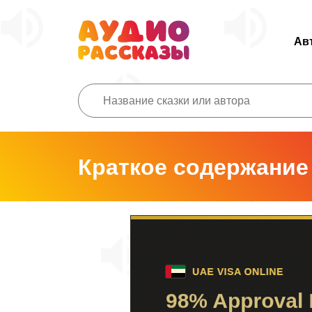
Ав
Краткое содержание