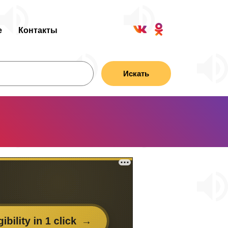
е
Контакты
Искать