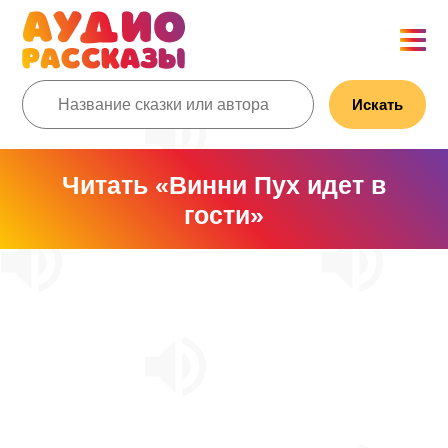
Искать
Читать «Винни Пух идет в
гости»