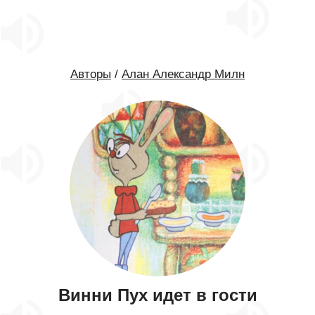
Авторы
/
Алан Александр Милн
Винни Пух идет в гости