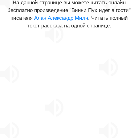
На данной странице вы можете читать онлайн
бесплатно произведение "Винни Пух идет в гости"
писателя
Алан Александр Милн
. Читать полный
текст рассказа на одной странице.