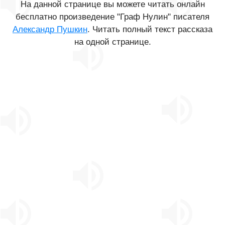
На данной странице вы можете читать онлайн
бесплатно произведение "Граф Нулин" писателя
Александр Пушкин
. Читать полный текст рассказа
на одной странице.