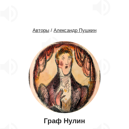
Авторы
/
Александр Пушкин
Граф Нулин