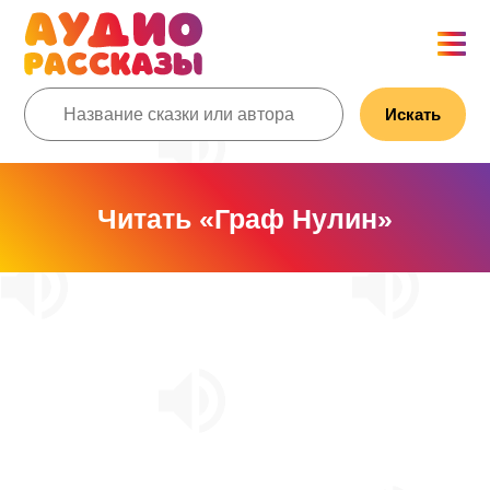
Искать
Читать «Граф Нулин»