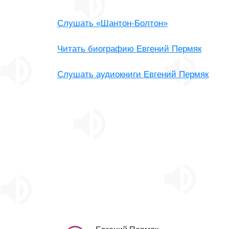
Слушать «Шантон-Болтон»
Читать биографию Евгений Пермяк
Слушать аудиокниги Евгений Пермяк