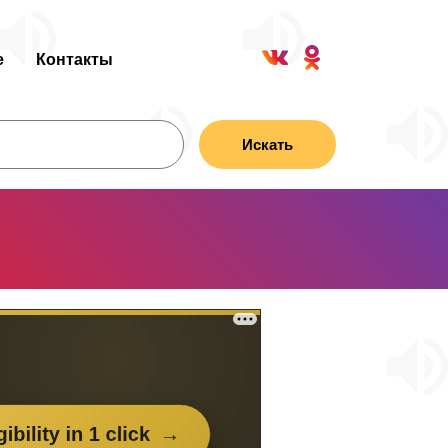
е
Контакты
Искать