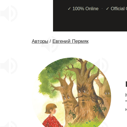
Авторы
/
Евгений Пермяк