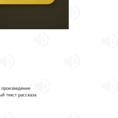
о произведение
ый текст рассказа