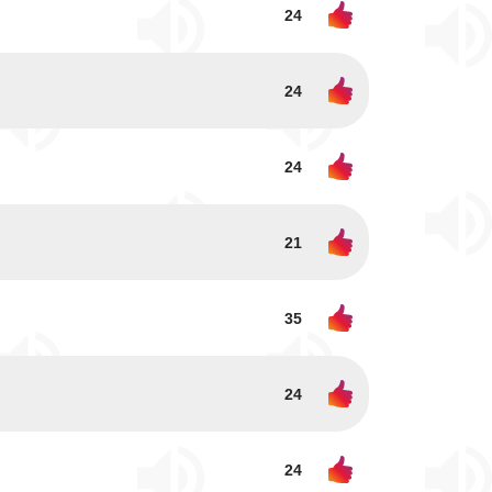
24
24
24
21
35
24
24