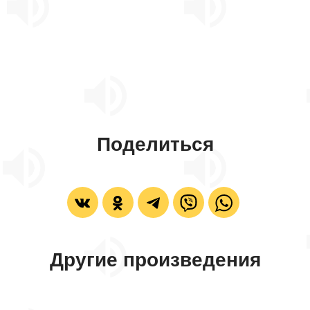
Поделиться
Другие произведения