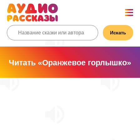
Искать
Читать «Оранжевое горлышко»