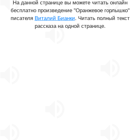
На данной странице вы можете читать онлайн
бесплатно произведение "Оранжевое горлышко"
писателя
Виталий Бианки
. Читать полный текст
рассказа на одной странице.