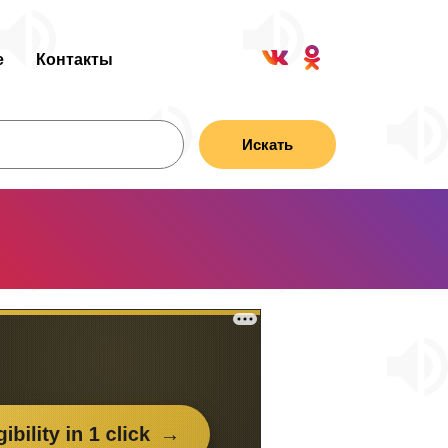
е
Контакты
Искать