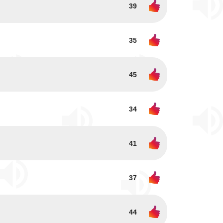
39
35
45
34
41
37
44