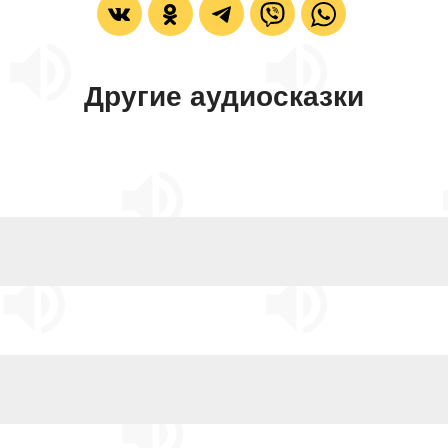
Другие аудиосказки