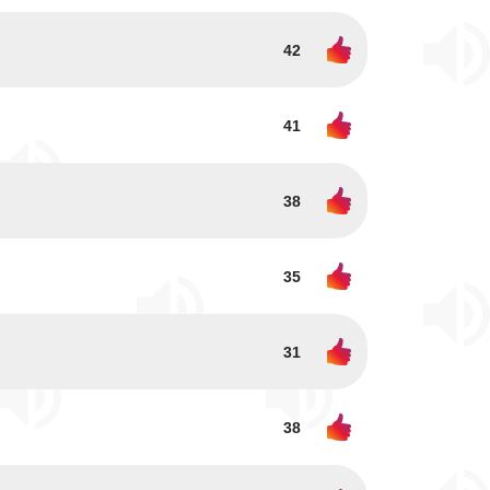
42
41
38
35
31
38