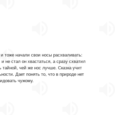
и тоже начали свои носы расхваливать:
и не стал он хвастаться, а сразу схватил
 тайной, чей же нос лучше. Сказка учит
ости. Дает понять то, что в природе нет
видовать чужому.