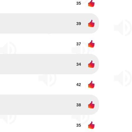
35
39
37
34
42
38
35