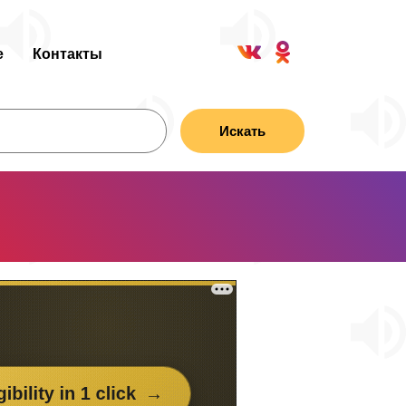
е
Контакты
Искать