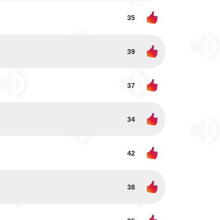
35
39
37
34
42
38