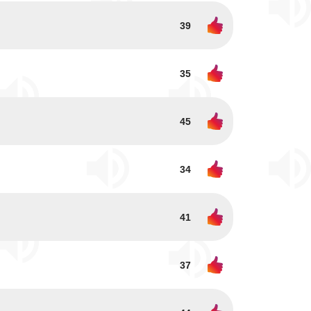
39
35
45
34
41
37