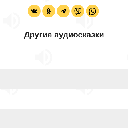
Другие аудиосказки