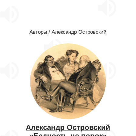
Авторы
/
Александр Островский
Александр Островский
«Бедность не порок»