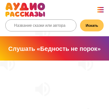
Искать
Слушать «Бедность не порок»