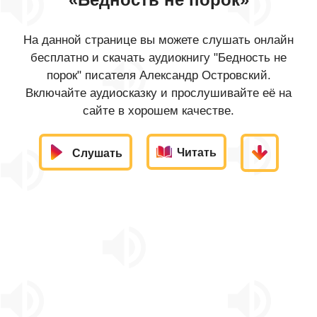
На данной странице вы можете слушать онлайн
бесплатно и скачать аудиокнигу "Бедность не
порок" писателя Александр Островский.
Включайте аудиосказку и прослушивайте её на
сайте в хорошем качестве.
Читать
Слушать