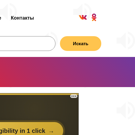
е
Контакты
Искать