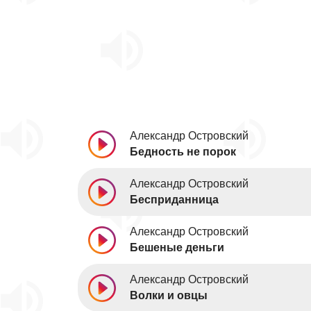
Александр Островский
Бедность не порок
Александр Островский
Бесприданница
Александр Островский
Бешеные деньги
Александр Островский
Волки и овцы