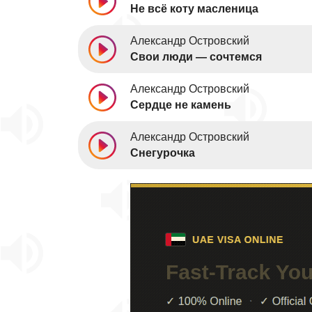
Не всё коту масленица
Александр Островский
Свои люди — сочтемся
Александр Островский
Сердце не камень
Александр Островский
Снегурочка