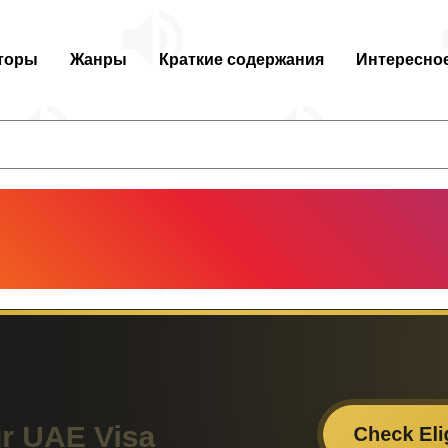
торы
Жанры
Краткие содержания
Интересно