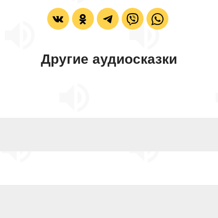
Другие аудиосказки