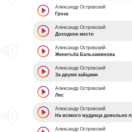
Александр Островский
Гроза
Александр Островский
Доходное место
Александр Островский
Женитьба Бальзаминова
Александр Островский
За двумя зайцами
Александр Островский
Лес
Александр Островский
На всякого мудреца довольно 
Александр Островский