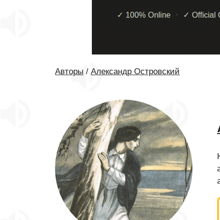
Авторы
/
Александр Островский