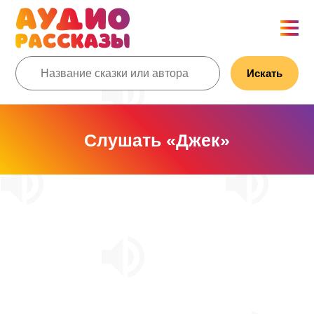
Искать
Слушать «Джек»