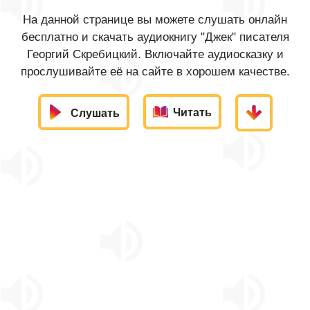
На данной странице вы можете слушать онлайн
бесплатно и скачать аудиокнигу "Джек" писателя
Георгий Скребицкий. Включайте аудиосказку и
прослушивайте её на сайте в хорошем качестве.
Читать
Слушать