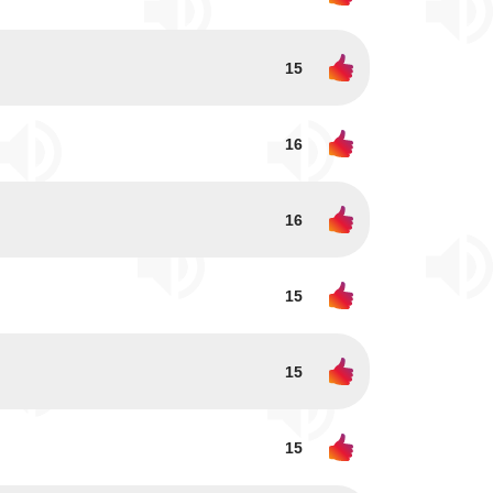
15
16
16
15
15
15