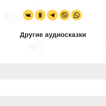
Другие аудиосказки