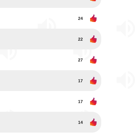
24
22
27
17
17
14