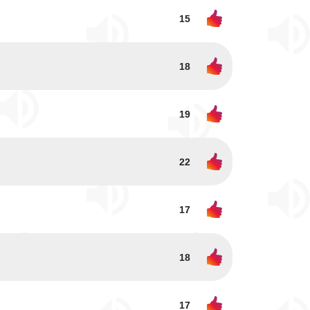
15
18
19
22
17
18
17