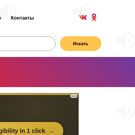
е
Контакты
Искать