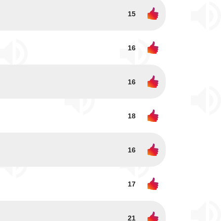
15
16
16
18
16
17
21