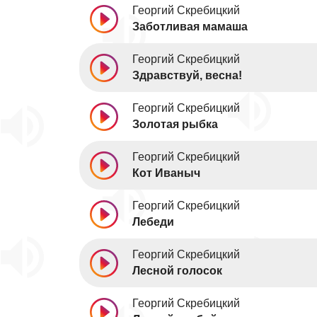
Георгий Скребицкий
Заботливая мамаша
Георгий Скребицкий
Здравствуй, весна!
Георгий Скребицкий
Золотая рыбка
Георгий Скребицкий
Кот Иваныч
Георгий Скребицкий
Лебеди
Георгий Скребицкий
Лесной голосок
Георгий Скребицкий