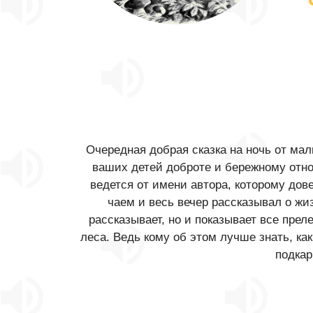
Очередная добрая сказка на ночь от мал
ваших детей доброте и бережному отн
ведется от имени автора, которому дов
чаем и весь вечер рассказывал о жиз
рассказывает, но и показывает все пре
леса. Ведь кому об этом лучше знать, к
подкар