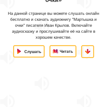
На данной странице вы можете слушать онлайн
бесплатно и скачать аудиокнигу "Мартышка и
очки" писателя Иван Крылов. Включайте
аудиосказку и прослушивайте её на сайте в
хорошем качестве.
Читать
Слушать