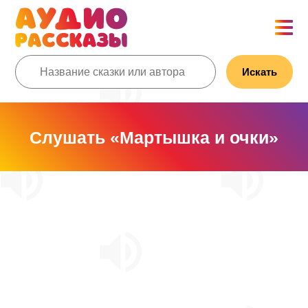
Искать
Слушать «Мартышка и очки»