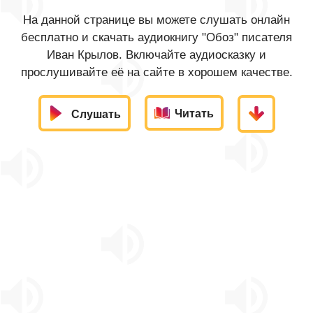
На данной странице вы можете слушать онлайн
бесплатно и скачать аудиокнигу "Обоз" писателя
Иван Крылов. Включайте аудиосказку и
прослушивайте её на сайте в хорошем качестве.
Читать
Слушать