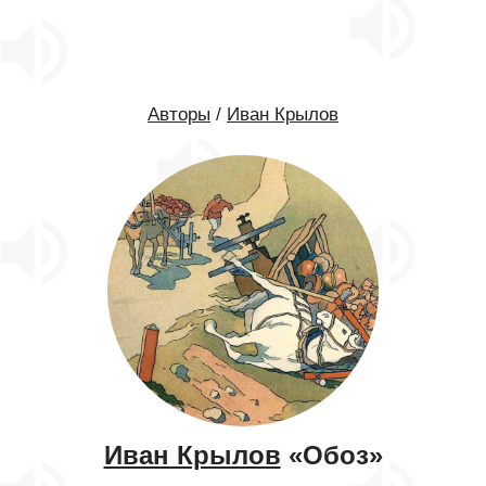
Авторы
/
Иван Крылов
Иван Крылов
«Обоз»