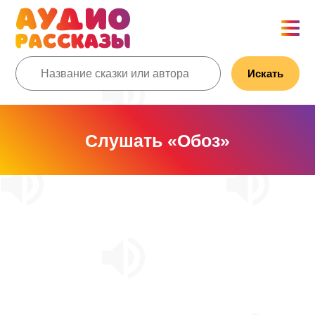
Искать
Слушать «Обоз»