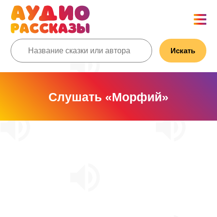
Искать
Слушать «Морфий»