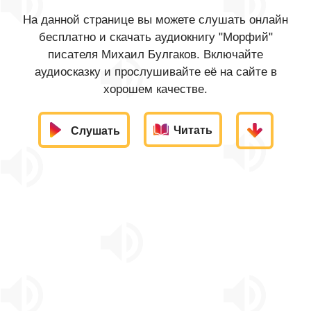
На данной странице вы можете слушать онлайн
бесплатно и скачать аудиокнигу "Морфий"
писателя Михаил Булгаков. Включайте
аудиосказку и прослушивайте её на сайте в
хорошем качестве.
Читать
Слушать