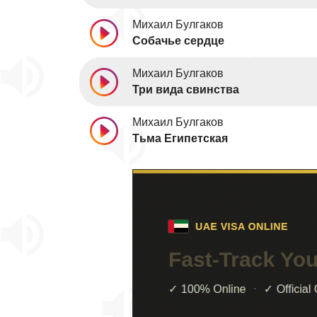
Михаил Булгаков
Собачье сердце
Михаил Булгаков
Три вида свинства
Михаил Булгаков
Тьма Египетская