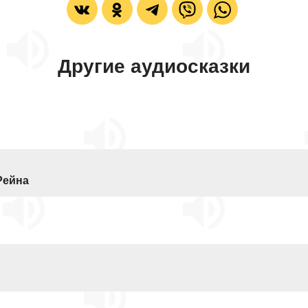
Другие аудиосказки
Рейна