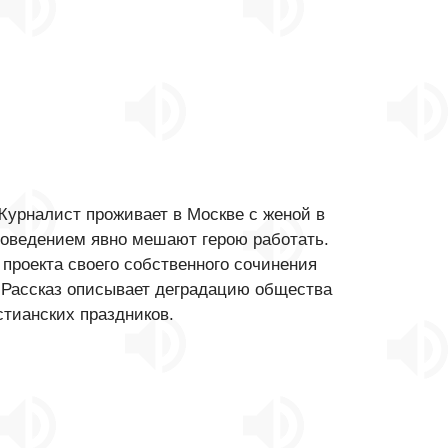
 Журналист проживает в Москве с женой в
оведением явно мешают герою работать.
 проекта своего собственного сочинения
 Рассказ описывает деградацию общества
стианских праздников.