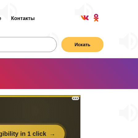
е
Контакты
Искать