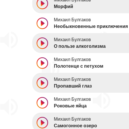
Морфий
Михаил Булгаков
Необыкновенные приключения 
Михаил Булгаков
О пользе алкоголизма
Михаил Булгаков
Полотенце с петухом
Михаил Булгаков
Пропавший глаз
Михаил Булгаков
Роковые яйца
Михаил Булгаков
Самогонное озеро