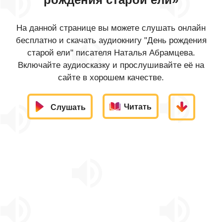
На данной странице вы можете слушать онлайн
бесплатно и скачать аудиокнигу "День рождения
старой ели" писателя Наталья Абрамцева.
Включайте аудиосказку и прослушивайте её на
сайте в хорошем качестве.
Читать
Слушать