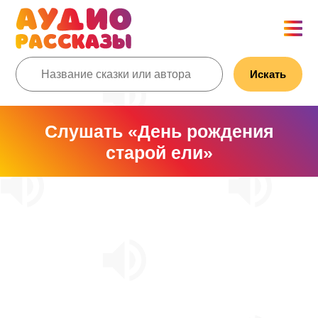
Искать
Слушать «День рождения
старой ели»