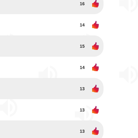
16
14
15
14
13
13
13