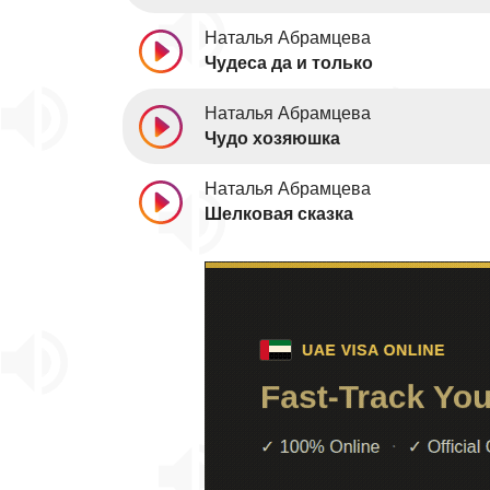
Наталья Абрамцева
Чудеса да и только
Наталья Абрамцева
Чудо хозяюшка
Наталья Абрамцева
Шелковая сказка