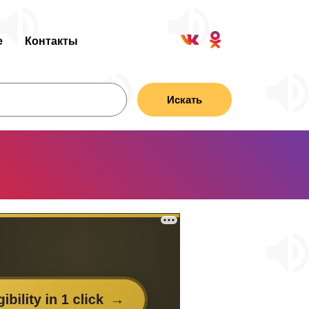
е
Контакты
Искать