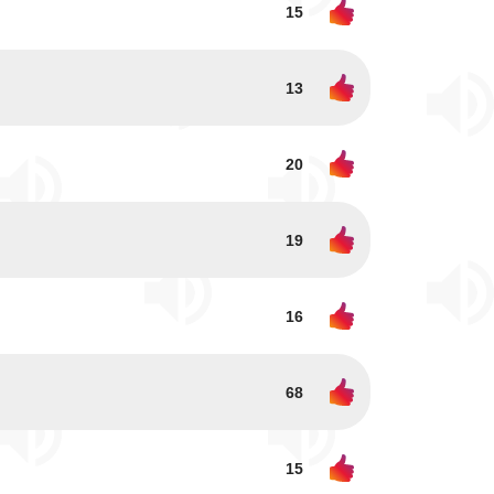
15
13
20
19
16
68
15