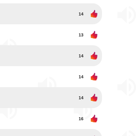
14
13
14
14
14
16