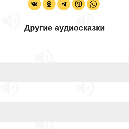
Другие аудиосказки