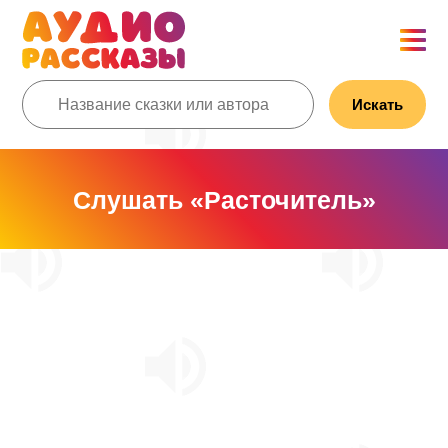
Искать
Слушать «Расточитель»