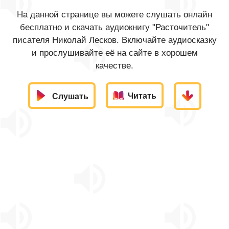
На данной странице вы можете слушать онлайн
бесплатно и скачать аудиокнигу "Расточитель"
писателя Николай Лесков. Включайте аудиосказку
и прослушивайте её на сайте в хорошем
качестве.
Читать
Слушать