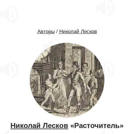
Авторы
/
Николай Лесков
Николай Лесков
«Расточитель»