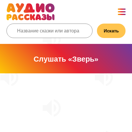
Искать
Слушать «Зверь»