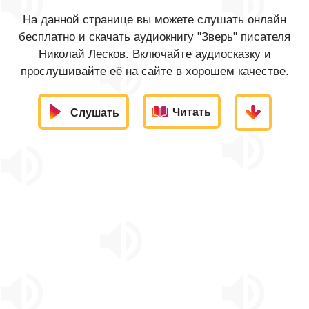
На данной странице вы можете слушать онлайн
бесплатно и скачать аудиокнигу "Зверь" писателя
Николай Лесков. Включайте аудиосказку и
прослушивайте её на сайте в хорошем качестве.
Читать
Слушать