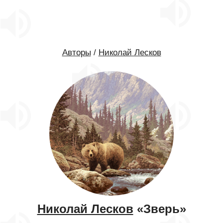
Авторы
/
Николай Лесков
Николай Лесков
«Зверь»