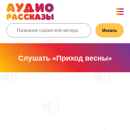
Искать
Слушать «Приход весны»