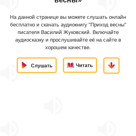
На данной странице вы можете слушать онлайн
бесплатно и скачать аудиокнигу "Приход весны"
писателя Василий Жуковский. Включайте
аудиосказку и прослушивайте её на сайте в
хорошем качестве.
Читать
Слушать