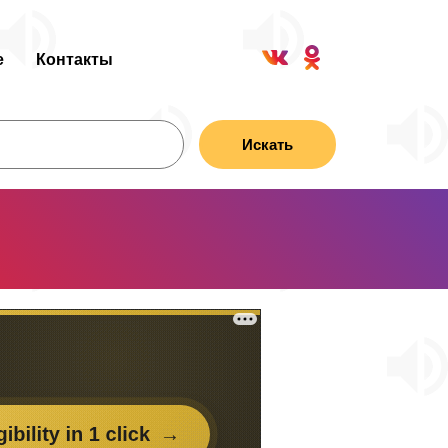
е
Контакты
Искать