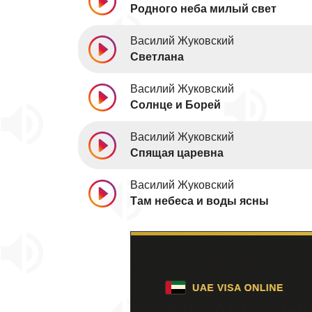
Родного неба милый свет
Василий Жуковский
Светлана
Василий Жуковский
Солнце и Борей
Василий Жуковский
Спящая царевна
Василий Жуковский
Там небеса и воды ясны