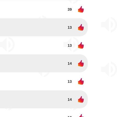
39
13
13
14
13
14