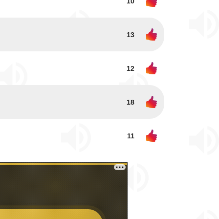
10
13
12
18
11