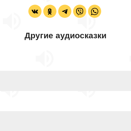
Другие аудиосказки