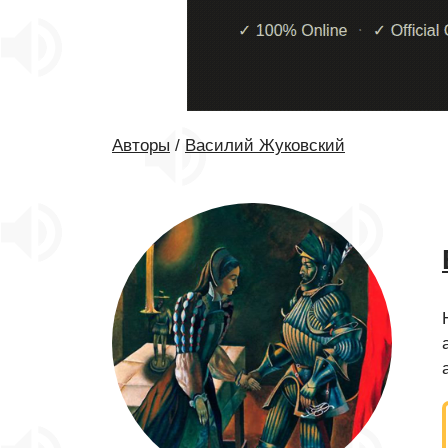
Авторы
/
Василий Жуковский