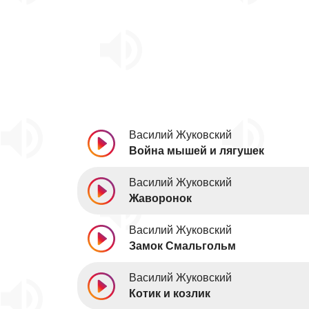
Василий Жуковский
Война мышей и лягушек
Василий Жуковский
Жаворонок
Василий Жуковский
Замок Смальгольм
Василий Жуковский
Котик и козлик