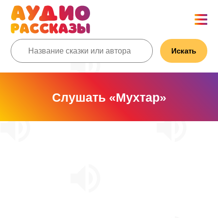
Искать
Слушать «Мухтар»