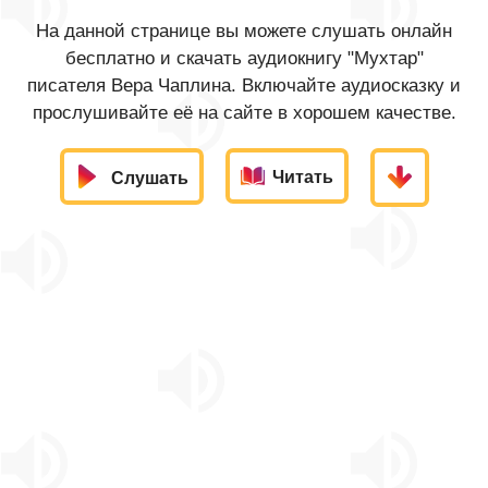
На данной странице вы можете слушать онлайн
бесплатно и скачать аудиокнигу "Мухтар"
писателя Вера Чаплина. Включайте аудиосказку и
прослушивайте её на сайте в хорошем качестве.
Читать
Слушать