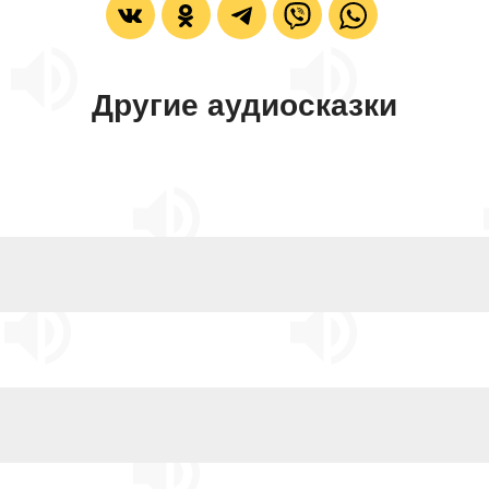
Другие аудиосказки