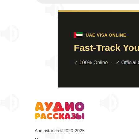
Audiostories ©2020-2025