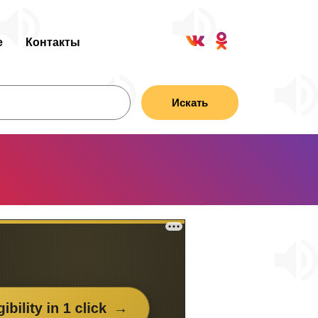
е
Контакты
Искать