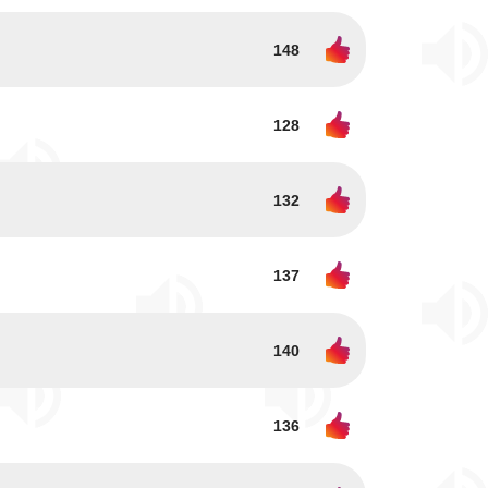
148
128
132
137
140
136