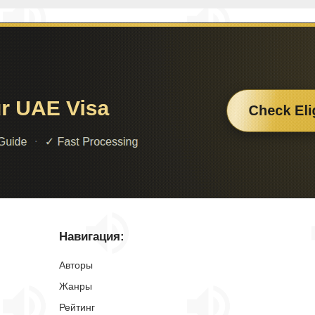
Навигация:
Авторы
Жанры
Рейтинг