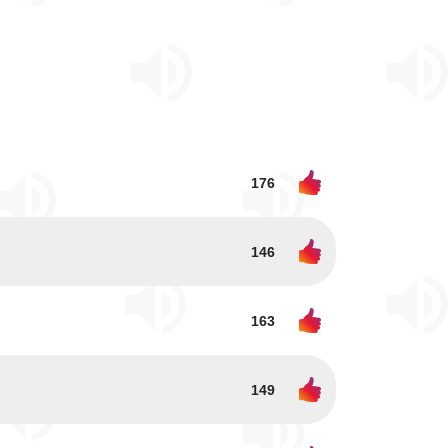
176
146
163
149