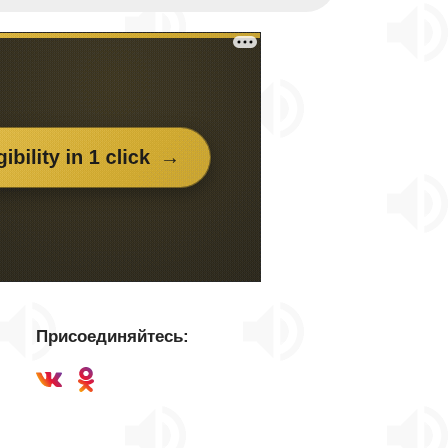
Присоединяйтесь: