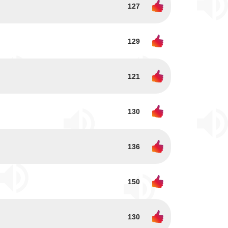
127
129
121
130
136
150
130