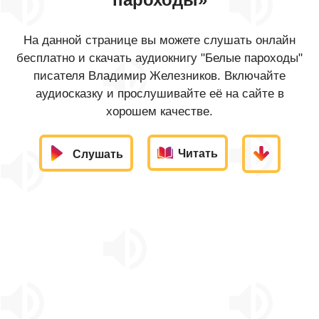
На данной странице вы можете слушать онлайн
бесплатно и скачать аудиокнигу "Белые пароходы"
писателя Владимир Железников. Включайте
аудиосказку и прослушивайте её на сайте в
хорошем качестве.
Читать
Слушать