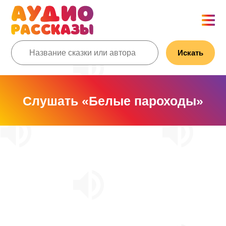
Искать
Слушать «Белые пароходы»