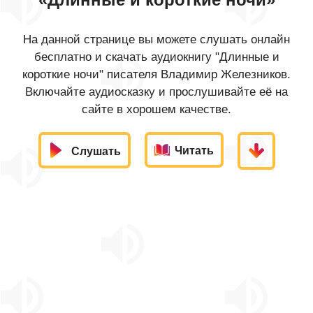
На данной странице вы можете слушать онлайн
бесплатно и скачать аудиокнигу "Длинные и
короткие ночи" писателя Владимир Железников.
Включайте аудиосказку и прослушивайте её на
сайте в хорошем качестве.
Читать
Слушать