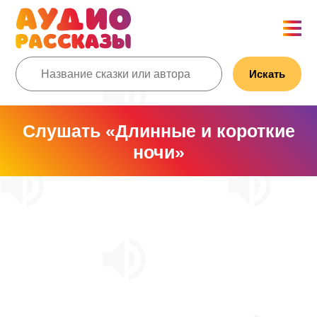
Искать
Слушать «Длинные и короткие
ночи»