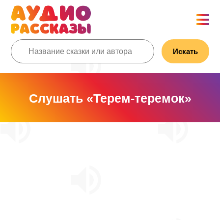
Искать
Слушать «Терем-теремок»