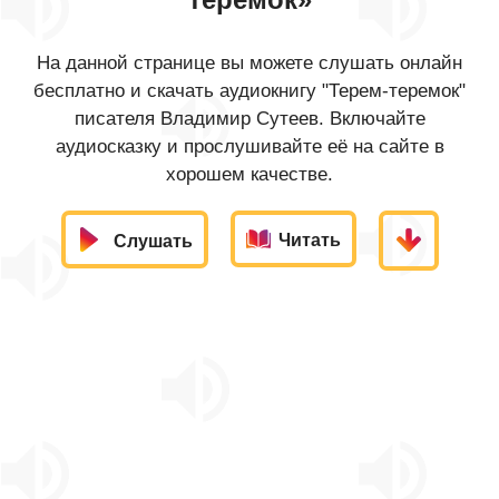
На данной странице вы можете слушать онлайн
бесплатно и скачать аудиокнигу "Терем-теремок"
писателя Владимир Сутеев. Включайте
аудиосказку и прослушивайте её на сайте в
хорошем качестве.
Читать
Слушать