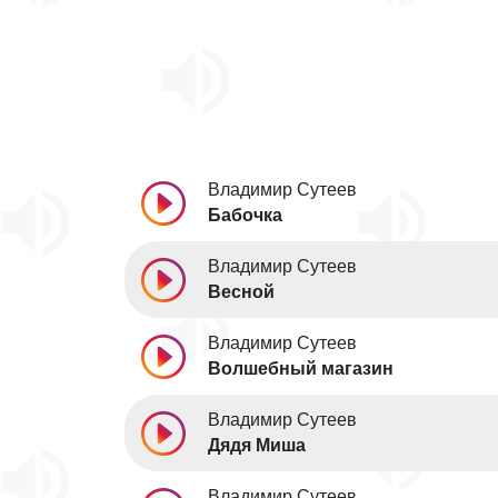
Владимир Сутеев
Бабочка
Владимир Сутеев
Весной
Владимир Сутеев
Волшебный магазин
Владимир Сутеев
Дядя Миша
Владимир Сутеев