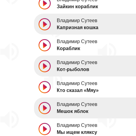
Зайкин кораблик
Владимир Сутеев
Капризная кошка
Владимир Сутеев
Кораблик
Владимир Сутеев
Кот-рыболов
Владимир Сутеев
Кто сказал «Мяу»
Владимир Сутеев
Мешок яблок
Владимир Сутеев
Мы ищем кляксу