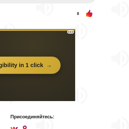
8
Присоединяйтесь: