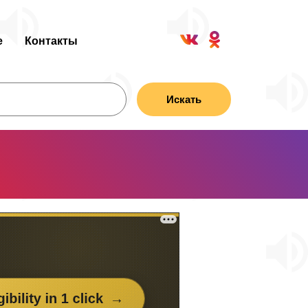
е
Контакты
Искать