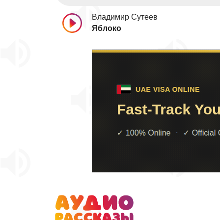
Владимир Сутеев
Яблоко