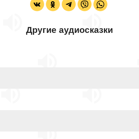
Другие аудиосказки