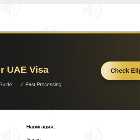
Навигация:
Авторы