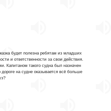
казка будет полезна ребятам из младших
ости и ответственности за свои действия.
и. Капитаном такого судна был назначен
 дороге на судне оказывается всё больше
уз?