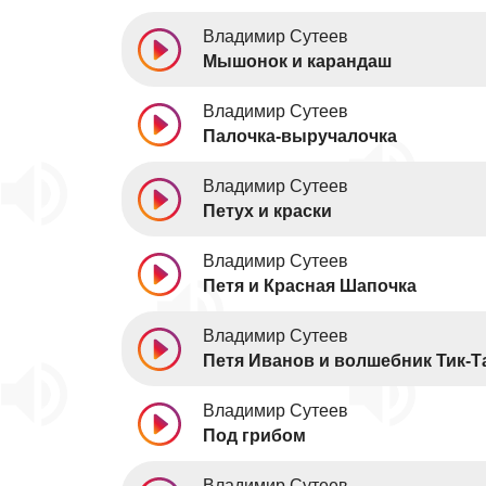
Владимир Сутеев
Мышонок и карандаш
Владимир Сутеев
Палочка-выручалочка
Владимир Сутеев
Петух и краски
Владимир Сутеев
Петя и Красная Шапочка
Владимир Сутеев
Петя Иванов и волшебник Тик-Т
Владимир Сутеев
Под грибом
Владимир Сутеев