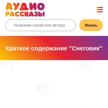
Искать
Краткое содержание "Снеговик"