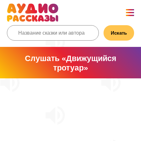
Искать
Слушать «Движущийся
тротуар»