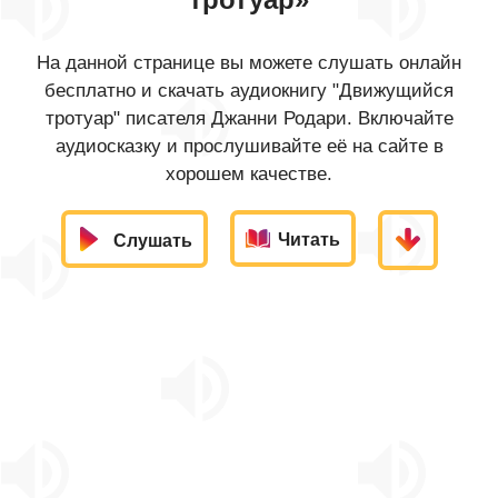
На данной странице вы можете слушать онлайн
бесплатно и скачать аудиокнигу "Движущийся
тротуар" писателя Джанни Родари. Включайте
аудиосказку и прослушивайте её на сайте в
хорошем качестве.
Читать
Слушать