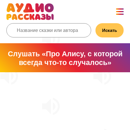
Искать
Слушать «Про Алису, с которой
всегда что-то случалось»