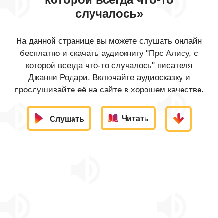
случалось»
На данной странице вы можете слушать онлайн
бесплатно и скачать аудиокнигу "Про Алису, с
которой всегда что-то случалось" писателя
Джанни Родари. Включайте аудиосказку и
прослушивайте её на сайте в хорошем качестве.
Читать
Слушать