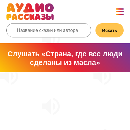
Искать
Слушать «Страна, где все люди
сделаны из масла»