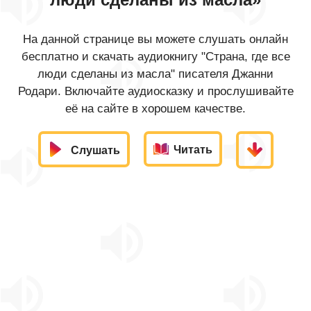
На данной странице вы можете слушать онлайн
бесплатно и скачать аудиокнигу "Страна, где все
люди сделаны из масла" писателя Джанни
Родари. Включайте аудиосказку и прослушивайте
её на сайте в хорошем качестве.
Читать
Слушать