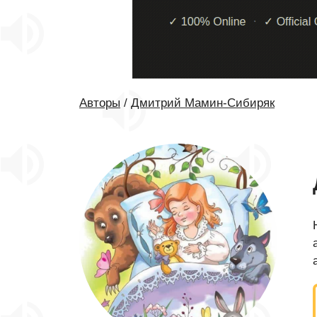
Авторы
/
Дмитрий Мамин-Сибиряк