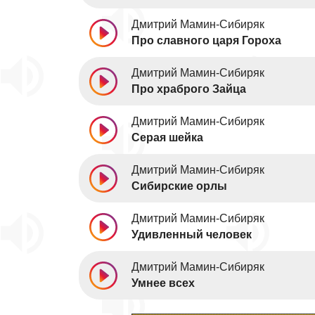
Дмитрий Мамин-Сибиряк
Про славного царя Гороха
Дмитрий Мамин-Сибиряк
Про храброго Зайца
Дмитрий Мамин-Сибиряк
Серая шейка
Дмитрий Мамин-Сибиряк
Сибирские орлы
Дмитрий Мамин-Сибиряк
Удивленный человек
Дмитрий Мамин-Сибиряк
Умнее всех