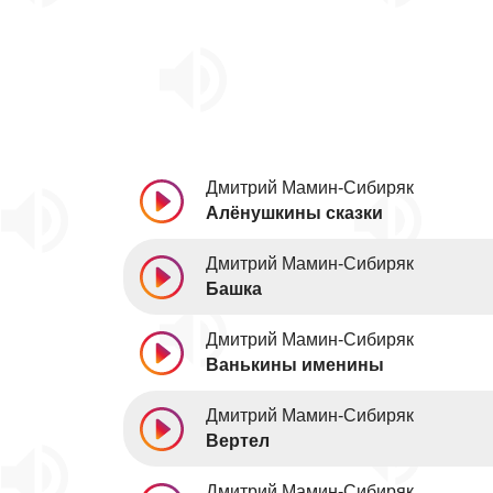
Дмитрий Мамин-Сибиряк
Алёнушкины сказки
Дмитрий Мамин-Сибиряк
Башка
Дмитрий Мамин-Сибиряк
Ванькины именины
Дмитрий Мамин-Сибиряк
Вертел
Дмитрий Мамин-Сибиряк