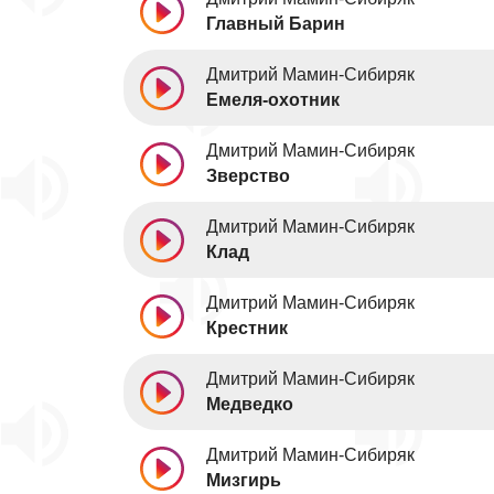
Главный Барин
Дмитрий Мамин-Сибиряк
Емеля-охотник
Дмитрий Мамин-Сибиряк
Зверство
Дмитрий Мамин-Сибиряк
Клад
Дмитрий Мамин-Сибиряк
Крестник
Дмитрий Мамин-Сибиряк
Медведко
Дмитрий Мамин-Сибиряк
Мизгирь