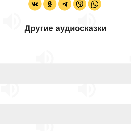
Другие аудиосказки