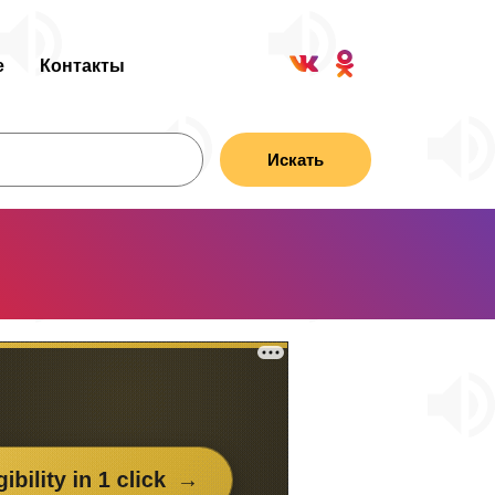
е
Контакты
Искать