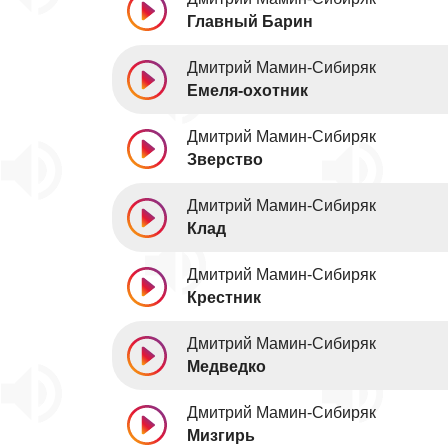
Главный Барин
Дмитрий Мамин-Сибиряк
Емеля-охотник
Дмитрий Мамин-Сибиряк
Зверство
Дмитрий Мамин-Сибиряк
Клад
Дмитрий Мамин-Сибиряк
Крестник
Дмитрий Мамин-Сибиряк
Медведко
Дмитрий Мамин-Сибиряк
Мизгирь