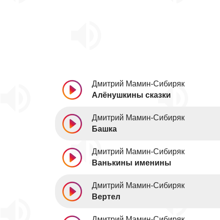
Дмитрий Мамин-Сибиряк
Алёнушкины сказки
Дмитрий Мамин-Сибиряк
Башка
Дмитрий Мамин-Сибиряк
Ванькины именины
Дмитрий Мамин-Сибиряк
Вертел
Дмитрий Мамин-Сибиряк