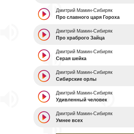
Дмитрий Мамин-Сибиряк
Про славного царя Гороха
Дмитрий Мамин-Сибиряк
Про храброго Зайца
Дмитрий Мамин-Сибиряк
Серая шейка
Дмитрий Мамин-Сибиряк
Сибирские орлы
Дмитрий Мамин-Сибиряк
Удивленный человек
Дмитрий Мамин-Сибиряк
Умнее всех