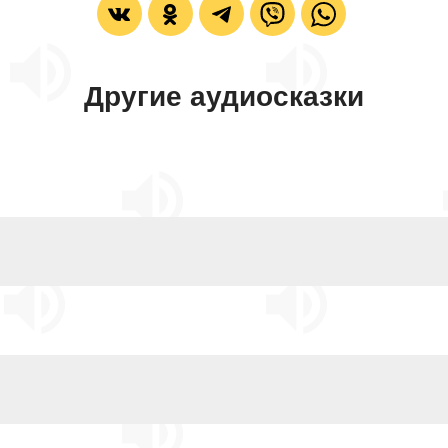
Другие аудиосказки