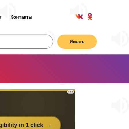
е
Контакты
Искать