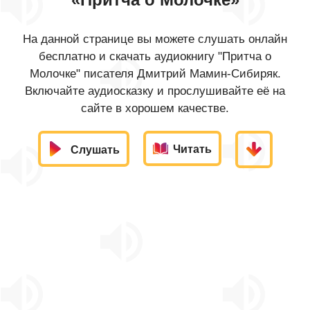
На данной странице вы можете слушать онлайн
бесплатно и скачать аудиокнигу "Притча о
Молочке" писателя Дмитрий Мамин-Сибиряк.
Включайте аудиосказку и прослушивайте её на
сайте в хорошем качестве.
Читать
Слушать