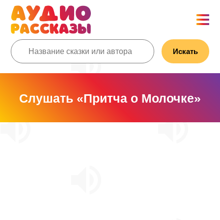
Искать
Слушать «Притча о Молочке»