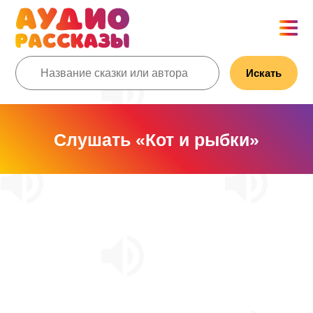
Искать
Слушать «Кот и рыбки»