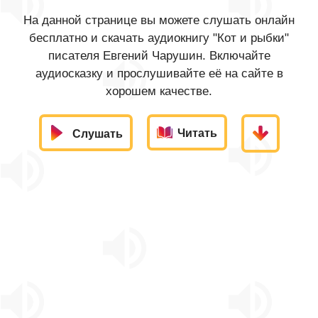
На данной странице вы можете слушать онлайн
бесплатно и скачать аудиокнигу "Кот и рыбки"
писателя Евгений Чарушин. Включайте
аудиосказку и прослушивайте её на сайте в
хорошем качестве.
Читать
Слушать