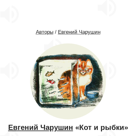
Авторы
/
Евгений Чарушин
Евгений Чарушин
«Кот и рыбки»