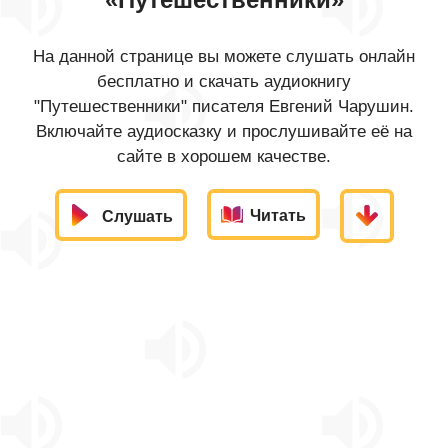
На данной странице вы можете слушать онлайн
бесплатно и скачать аудиокнигу
"Путешественники" писателя Евгений Чарушин.
Включайте аудиосказку и прослушивайте её на
сайте в хорошем качестве.
Читать
Слушать