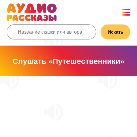
Искать
Слушать «Путешественники»