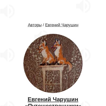
Авторы
/
Евгений Чарушин
Евгений Чарушин
«Путешественники»