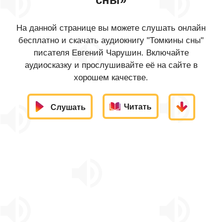
На данной странице вы можете слушать онлайн
бесплатно и скачать аудиокнигу "Томкины сны"
писателя Евгений Чарушин. Включайте
аудиосказку и прослушивайте её на сайте в
хорошем качестве.
Читать
Слушать