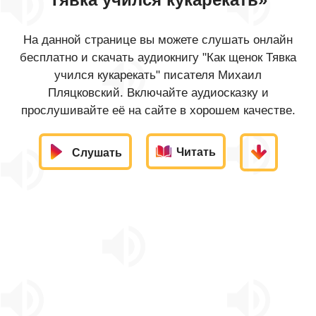
На данной странице вы можете слушать онлайн
бесплатно и скачать аудиокнигу "Как щенок Тявка
учился кукарекать" писателя Михаил
Пляцковский. Включайте аудиосказку и
прослушивайте её на сайте в хорошем качестве.
Читать
Слушать