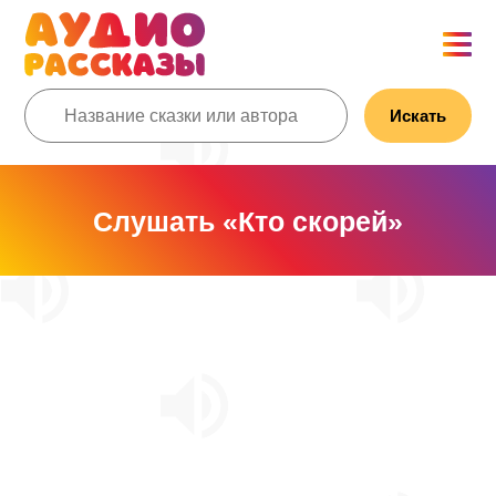
Искать
Слушать «Кто скорей»