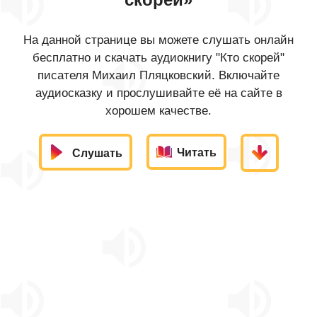
На данной странице вы можете слушать онлайн
бесплатно и скачать аудиокнигу "Кто скорей"
писателя Михаил Пляцковский. Включайте
аудиосказку и прослушивайте её на сайте в
хорошем качестве.
Читать
Слушать