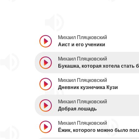
Михаил Пляцковский
Аист и его ученики
Михаил Пляцковский
Букашка, которая хотела стать
Михаил Пляцковский
Дневник кузнечика Кузи
Михаил Пляцковский
Добрая лошадь
Михаил Пляцковский
Ёжик, которого можно было пог