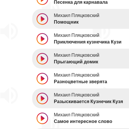
Песенка для карнавала
Михаил Пляцковский
Помощник
Михаил Пляцковский
Приключения кузнечика Кузи
Михаил Пляцковский
Прыгающий домик
Михаил Пляцковский
Разноцветные зверята
Михаил Пляцковский
Разыскивается Кузнечик Кузя
Михаил Пляцковский
Самое интересное слово