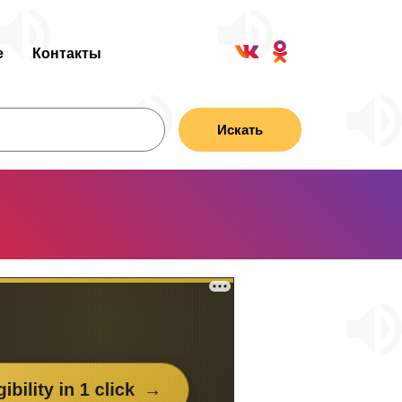
е
Контакты
Искать