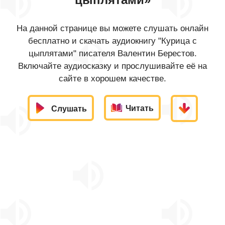
На данной странице вы можете слушать онлайн
бесплатно и скачать аудиокнигу "Курица с
цыплятами" писателя Валентин Берестов.
Включайте аудиосказку и прослушивайте её на
сайте в хорошем качестве.
Читать
Слушать