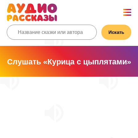
Искать
Слушать «Курица с цыплятами»