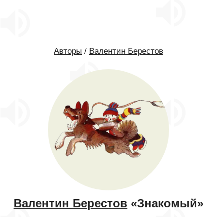
Авторы
/
Валентин Берестов
Валентин Берестов
«Знакомый»