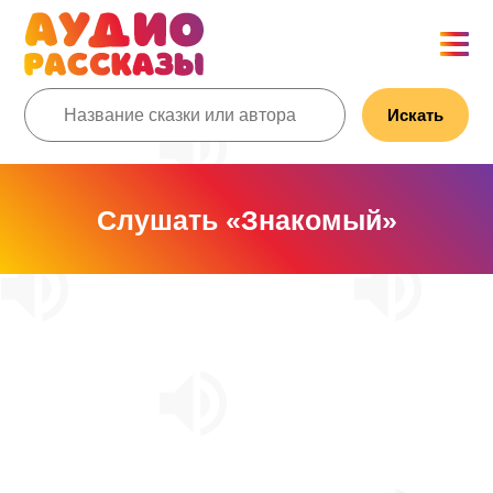
Искать
Слушать «Знакомый»