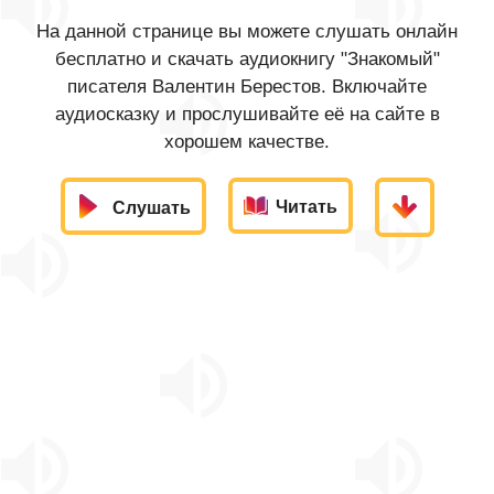
На данной странице вы можете слушать онлайн
бесплатно и скачать аудиокнигу "Знакомый"
писателя Валентин Берестов. Включайте
аудиосказку и прослушивайте её на сайте в
хорошем качестве.
Читать
Слушать