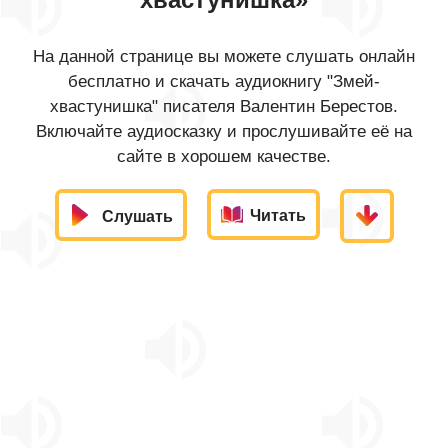
На данной странице вы можете слушать онлайн
бесплатно и скачать аудиокнигу "Змей-
хвастунишка" писателя Валентин Берестов.
Включайте аудиосказку и прослушивайте её на
сайте в хорошем качестве.
Читать
Слушать