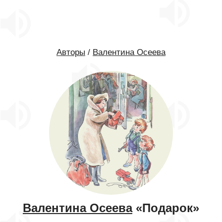
Авторы
/
Валентина Осеева
Валентина Осеева
«Подарок»