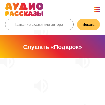
Искать
Слушать «Подарок»