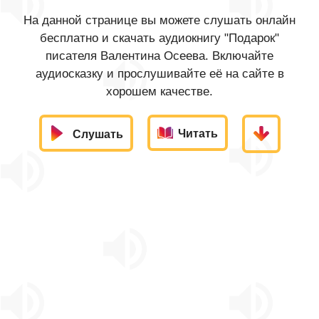
На данной странице вы можете слушать онлайн
бесплатно и скачать аудиокнигу "Подарок"
писателя Валентина Осеева. Включайте
аудиосказку и прослушивайте её на сайте в
хорошем качестве.
Читать
Слушать